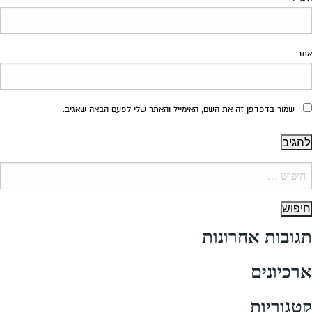
אתר
שמור בדפדפן זה את השם, האימייל והאתר שלי לפעם הבאה שאגיב.
יפוש:
תגובות אחרונות
ארכיונים
קטגוריות