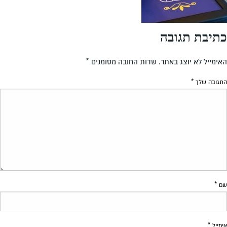
כתיבת תגובה
האימייל לא יוצג באתר.
שדות החובה מסומנים
*
התגובה שלך
*
שם
*
אימייל
*