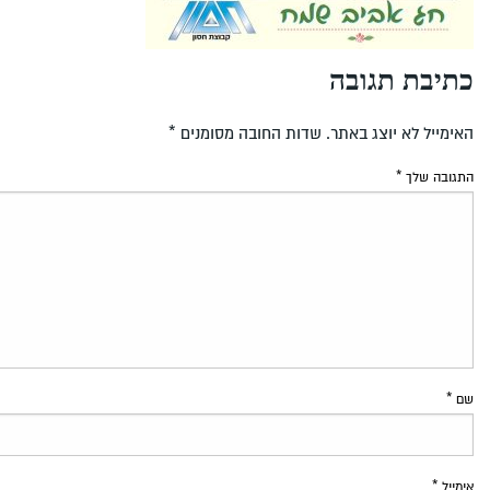
כתיבת תגובה
האימייל לא יוצג באתר.
שדות החובה מסומנים
*
התגובה שלך
*
שם
*
אימייל
*