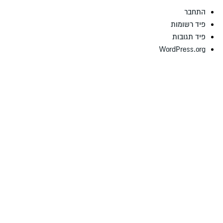
התחבר
פיד רשומות
פיד תגובות
WordPress.org