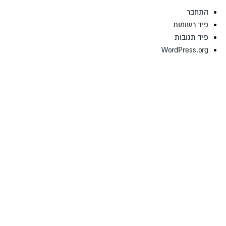
התחבר
פיד רשומות
פיד תגובות
WordPress.org