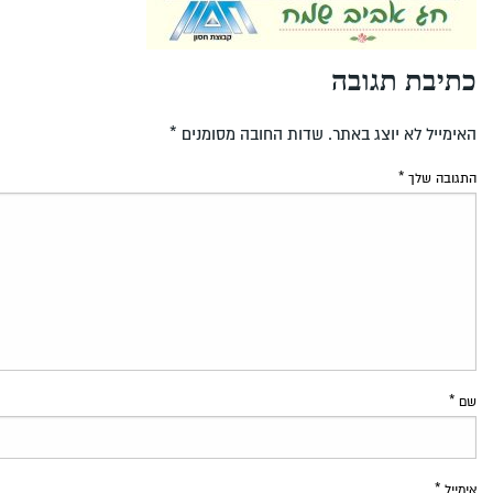
כתיבת תגובה
האימייל לא יוצג באתר.
שדות החובה מסומנים
*
התגובה שלך
*
שם
*
אימייל
*