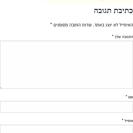
כתיבת תגובה
האימייל לא יוצג באתר.
שדות החובה מסומנים
*
התגובה שלך
*
שם
*
אימייל
*