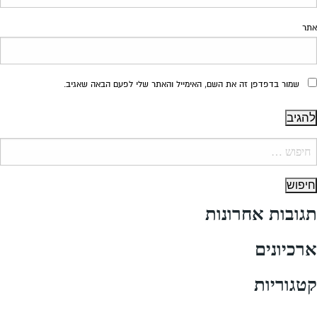
אתר
שמור בדפדפן זה את השם, האימייל והאתר שלי לפעם הבאה שאגיב.
יפוש:
תגובות אחרונות
ארכיונים
קטגוריות