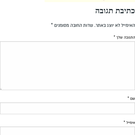
כתיבת תגובה
האימייל לא יוצג באתר.
שדות החובה מסומנים
*
התגובה שלך
*
שם
*
אימייל
*