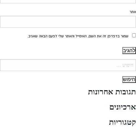
אתר
שמור בדפדפן זה את השם, האימייל והאתר שלי לפעם הבאה שאגיב.
יפוש:
תגובות אחרונות
ארכיונים
קטגוריות