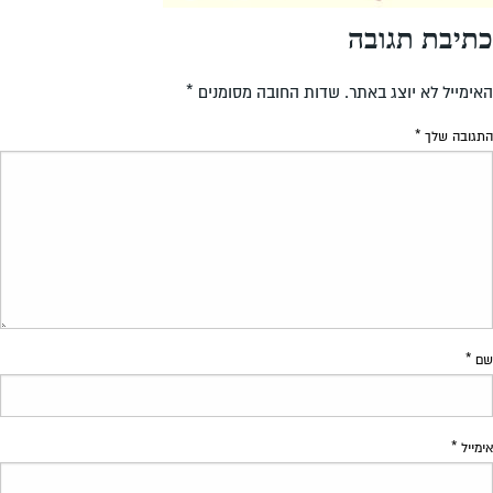
כתיבת תגובה
האימייל לא יוצג באתר.
שדות החובה מסומנים
*
התגובה שלך
*
שם
*
אימייל
*