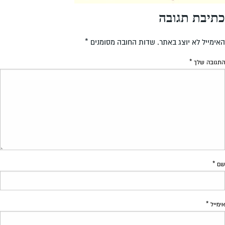
כתיבת תגובה
האימייל לא יוצג באתר.
שדות החובה מסומנים
*
התגובה שלך
*
שם
*
אימייל
*