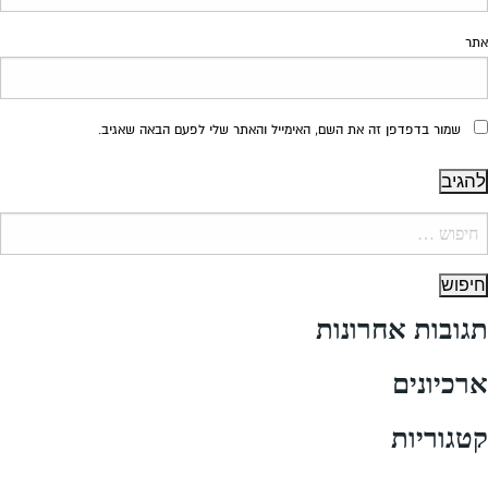
אתר
שמור בדפדפן זה את השם, האימייל והאתר שלי לפעם הבאה שאגיב.
יפוש:
תגובות אחרונות
ארכיונים
קטגוריות