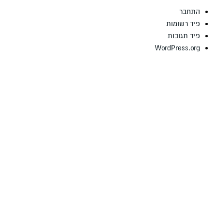
התחבר
פיד רשומות
פיד תגובות
WordPress.org