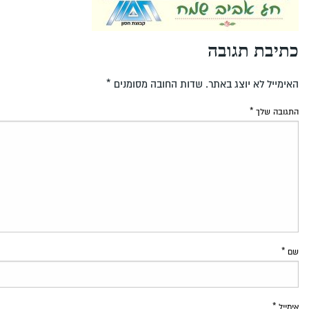
כתיבת תגובה
האימייל לא יוצג באתר.
שדות החובה מסומנים
*
התגובה שלך
*
שם
*
אימייל
*