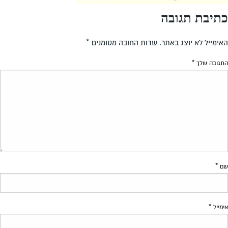
כתיבת תגובה
האימייל לא יוצג באתר.
שדות החובה מסומנים
*
התגובה שלך
*
שם
*
אימייל
*