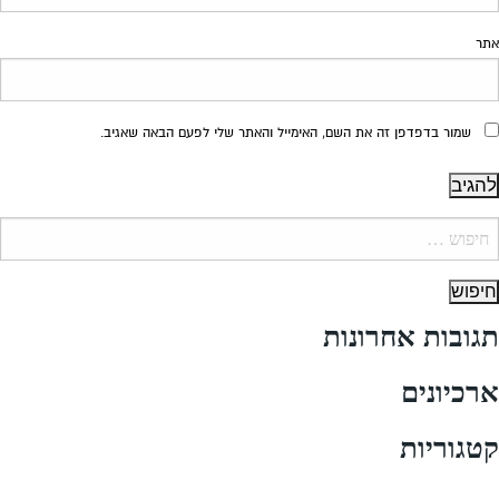
אתר
שמור בדפדפן זה את השם, האימייל והאתר שלי לפעם הבאה שאגיב.
יפוש:
תגובות אחרונות
ארכיונים
קטגוריות