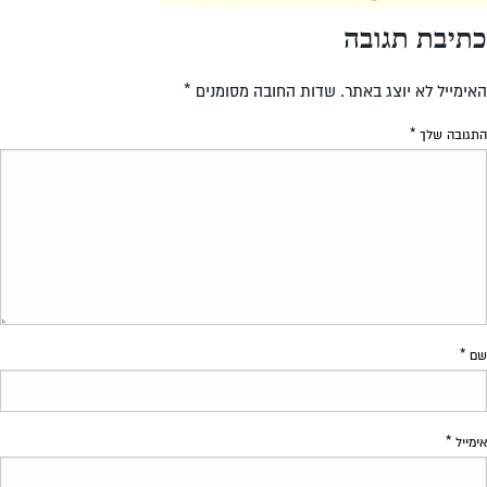
כתיבת תגובה
האימייל לא יוצג באתר.
שדות החובה מסומנים
*
התגובה שלך
*
שם
*
אימייל
*