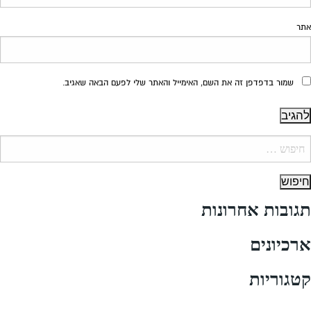
אתר
שמור בדפדפן זה את השם, האימייל והאתר שלי לפעם הבאה שאגיב.
יפוש:
תגובות אחרונות
ארכיונים
קטגוריות