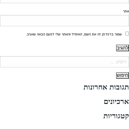
אתר
שמור בדפדפן זה את השם, האימייל והאתר שלי לפעם הבאה שאגיב.
יפוש:
תגובות אחרונות
ארכיונים
קטגוריות