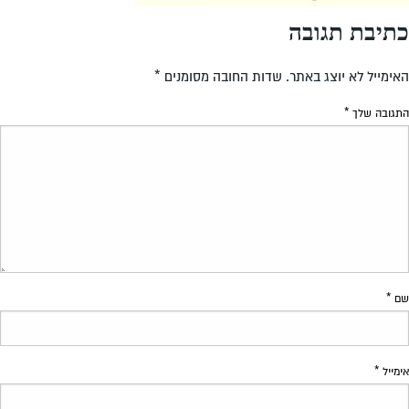
כתיבת תגובה
האימייל לא יוצג באתר.
שדות החובה מסומנים
*
התגובה שלך
*
שם
*
אימייל
*