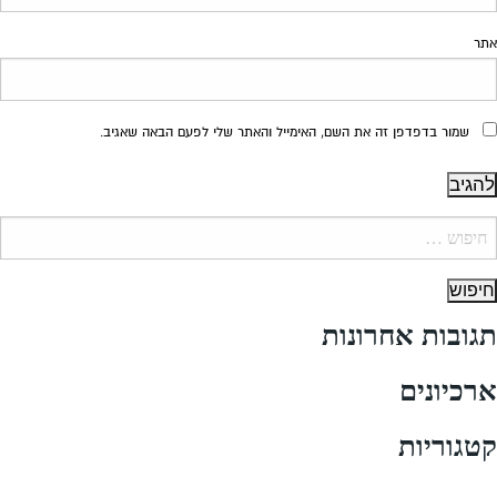
אתר
שמור בדפדפן זה את השם, האימייל והאתר שלי לפעם הבאה שאגיב.
יפוש:
תגובות אחרונות
ארכיונים
קטגוריות