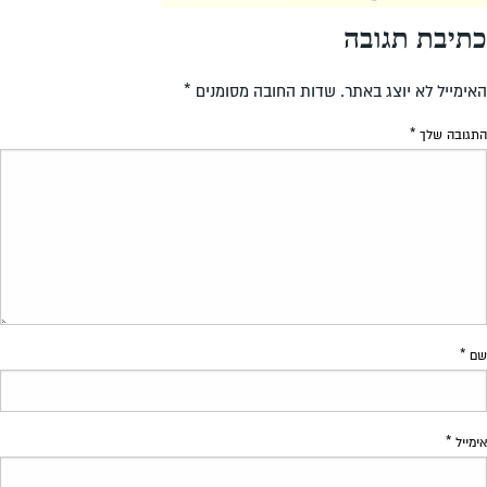
כתיבת תגובה
האימייל לא יוצג באתר.
שדות החובה מסומנים
*
התגובה שלך
*
שם
*
אימייל
*