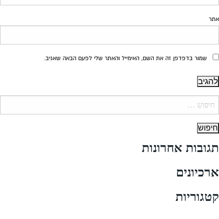
אתר
שמור בדפדפן זה את השם, האימייל והאתר שלי לפעם הבאה שאגיב.
יפוש:
תגובות אחרונות
ארכיונים
קטגוריות