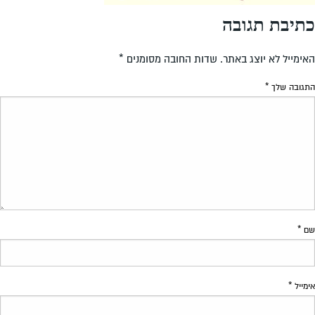
כתיבת תגובה
האימייל לא יוצג באתר.
שדות החובה מסומנים
*
התגובה שלך
*
שם
*
אימייל
*