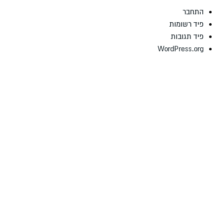
התחבר
פיד רשומות
פיד תגובות
WordPress.org