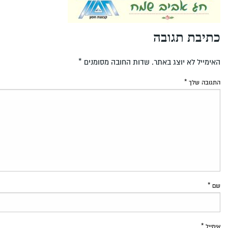
כתיבת תגובה
האימייל לא יוצג באתר.
שדות החובה מסומנים
*
התגובה שלך
*
שם
*
אימייל
*