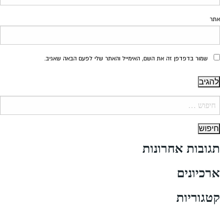
אתר
שמור בדפדפן זה את השם, האימייל והאתר שלי לפעם הבאה שאגיב.
יפוש:
תגובות אחרונות
ארכיונים
קטגוריות