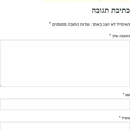
כתיבת תגובה
האימייל לא יוצג באתר.
שדות החובה מסומנים
*
התגובה שלך
*
שם
*
אימייל
*