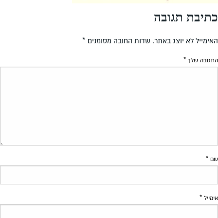
כתיבת תגובה
האימייל לא יוצג באתר.
שדות החובה מסומנים
*
התגובה שלך
*
שם
*
אימייל
*