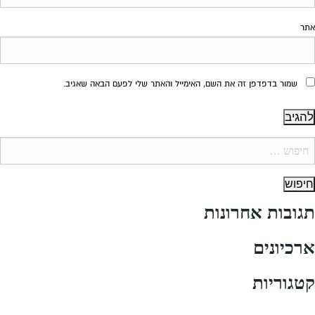
אתר
שמור בדפדפן זה את השם, האימייל והאתר שלי לפעם הבאה שאגיב.
יפוש:
תגובות אחרונות
ארכיונים
קטגוריות