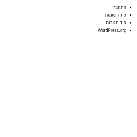
התחבר
פיד רשומות
פיד תגובות
WordPress.org