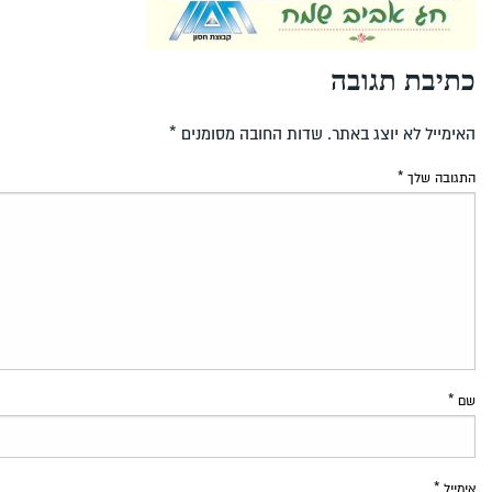
כתיבת תגובה
האימייל לא יוצג באתר.
שדות החובה מסומנים
*
התגובה שלך
*
שם
*
אימייל
*