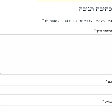
כתיבת תגובה
האימייל לא יוצג באתר.
שדות החובה מסומנים
*
התגובה שלך
*
שם
*
אימייל
*