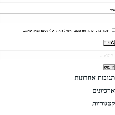
אתר
שמור בדפדפן זה את השם, האימייל והאתר שלי לפעם הבאה שאגיב.
יפוש:
תגובות אחרונות
ארכיונים
קטגוריות