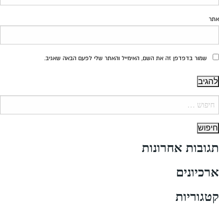
אתר
שמור בדפדפן זה את השם, האימייל והאתר שלי לפעם הבאה שאגיב.
יפוש:
תגובות אחרונות
ארכיונים
קטגוריות