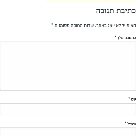
כתיבת תגובה
האימייל לא יוצג באתר.
שדות החובה מסומנים
*
התגובה שלך
*
שם
*
אימייל
*