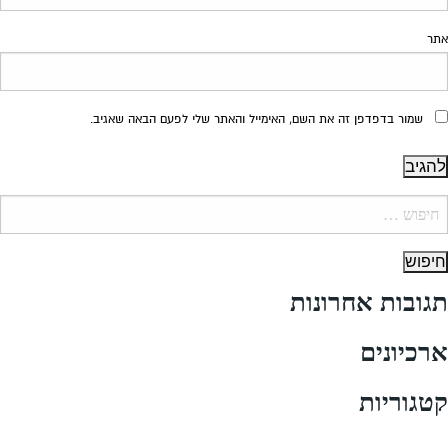
אתר
שמור בדפדפן זה את השם, האימייל והאתר שלי לפעם הבאה שאגיב.
יפוש:
תגובות אחרונות
ארכיונים
קטגוריות