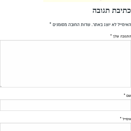
כתיבת תגובה
האימייל לא יוצג באתר.
שדות החובה מסומנים
*
התגובה שלך
*
שם
*
אימייל
*