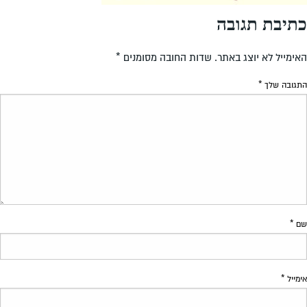
כתיבת תגובה
האימייל לא יוצג באתר.
שדות החובה מסומנים
*
התגובה שלך
*
שם
*
אימייל
*