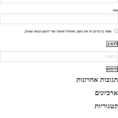
אתר
שמור בדפדפן זה את השם, האימייל והאתר שלי לפעם הבאה שאגיב.
יפוש:
תגובות אחרונות
ארכיונים
קטגוריות