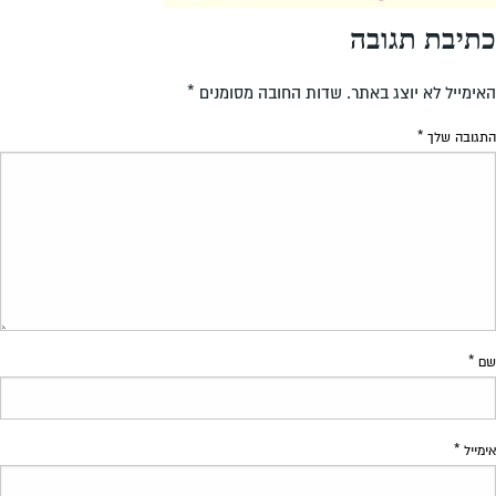
כתיבת תגובה
האימייל לא יוצג באתר.
שדות החובה מסומנים
*
התגובה שלך
*
שם
*
אימייל
*