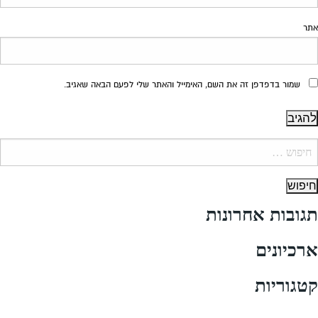
אתר
שמור בדפדפן זה את השם, האימייל והאתר שלי לפעם הבאה שאגיב.
יפוש:
תגובות אחרונות
ארכיונים
קטגוריות