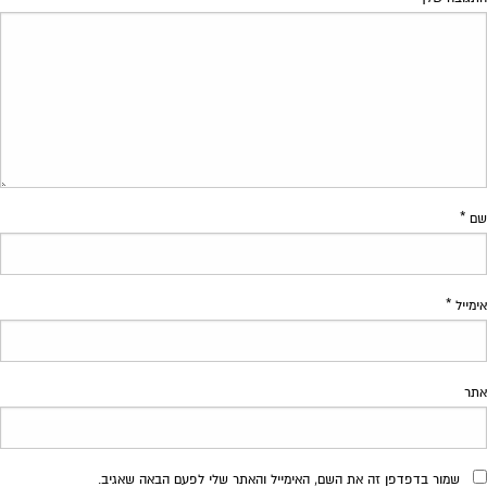
שם
*
אימייל
*
אתר
שמור בדפדפן זה את השם, האימייל והאתר שלי לפעם הבאה שאגיב.