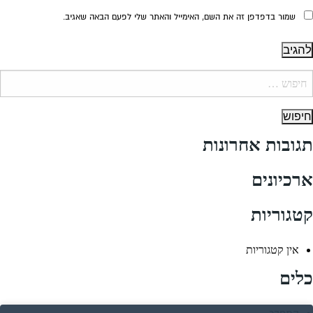
שמור בדפדפן זה את השם, האימייל והאתר שלי לפעם הבאה שאגיב.
יפוש:
תגובות אחרונות
ארכיונים
קטגוריות
אין קטגוריות
כלים