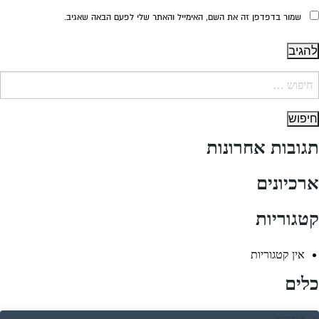
שמור בדפדפן זה את השם, האימייל והאתר שלי לפעם הבאה שאגיב.
יפוש:
תגובות אחרונות
ארכיונים
קטגוריות
אין קטגוריות
כלים