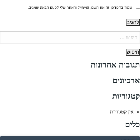
שמור בדפדפן זה את השם, האימייל והאתר שלי לפעם הבאה שאגיב.
יפוש:
תגובות אחרונות
ארכיונים
קטגוריות
אין קטגוריות
כלים