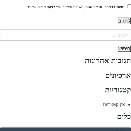
שמור בדפדפן זה את השם, האימייל והאתר שלי לפעם הבאה שאגיב.
יפוש:
תגובות אחרונות
ארכיונים
קטגוריות
אין קטגוריות
כלים