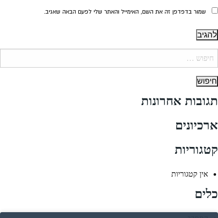
שמור בדפדפן זה את השם, האימייל והאתר שלי לפעם הבאה שאגיב.
יפוש:
תגובות אחרונות
ארכיונים
קטגוריות
אין קטגוריות
כלים