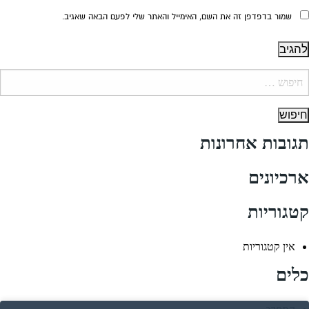
שמור בדפדפן זה את השם, האימייל והאתר שלי לפעם הבאה שאגיב.
יפוש:
תגובות אחרונות
ארכיונים
קטגוריות
אין קטגוריות
כלים