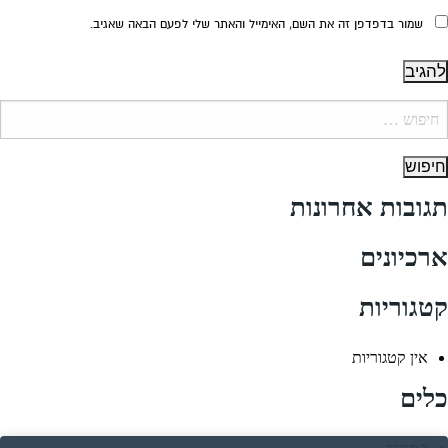
שמור בדפדפן זה את השם, האימייל והאתר שלי לפעם הבאה שאגיב.
יפוש:
תגובות אחרונות
ארכיונים
קטגוריות
אין קטגוריות
כלים