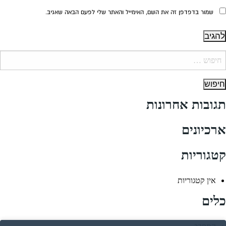
שמור בדפדפן זה את השם, האימייל והאתר שלי לפעם הבאה שאגיב.
יפוש:
תגובות אחרונות
ארכיונים
קטגוריות
אין קטגוריות
כלים