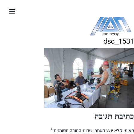
עבור
אל
תוכן
העמוד
dsc_1531
כתיבת תגובה
האימייל לא יוצג באתר.
שדות החובה מסומנים
*