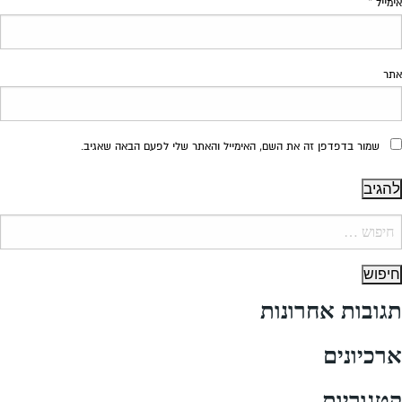
אימייל
*
אתר
שמור בדפדפן זה את השם, האימייל והאתר שלי לפעם הבאה שאגיב.
יפוש:
תגובות אחרונות
ארכיונים
קטגוריות