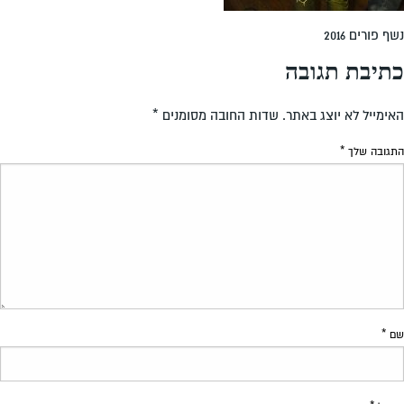
נשף פורים 2016
כתיבת תגובה
האימייל לא יוצג באתר.
שדות החובה מסומנים
*
התגובה שלך
*
שם
*