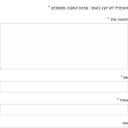
האימייל לא יוצג באתר.
שדות החובה מסומנים
*
התגובה שלך
*
שם
*
אימייל
*
אתר