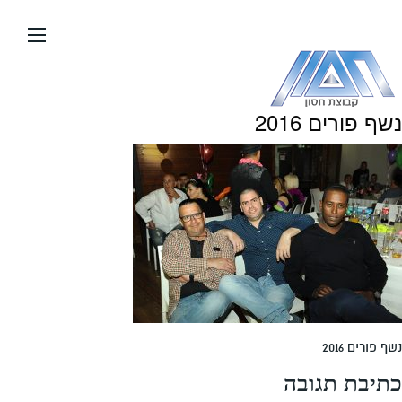
עבור
אל
תוכן
העמוד
נשף פורים 2016
נשף פורים 2016
כתיבת תגובה