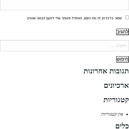
שמור בדפדפן זה את השם, האימייל והאתר שלי לפעם הבאה שאגיב.
יפוש:
תגובות אחרונות
ארכיונים
קטגוריות
אין קטגוריות
כלים