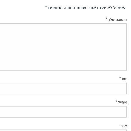
האימייל לא יוצג באתר.
שדות החובה מסומנים
*
התגובה שלך
*
שם
*
אימייל
*
אתר