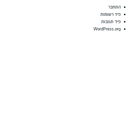
התחבר
פיד רשומות
פיד תגובות
WordPress.org