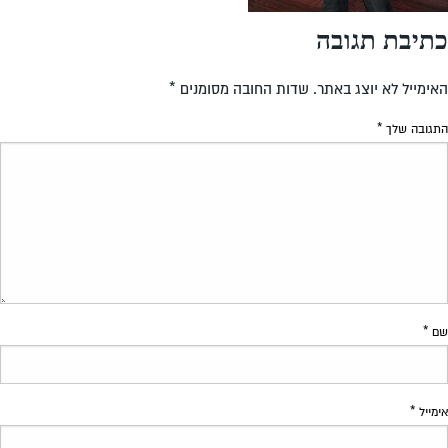
כתיבת תגובה
האימייל לא יוצג באתר.
שדות החובה מסומנים
*
התגובה שלך
*
שם
*
אימייל
*