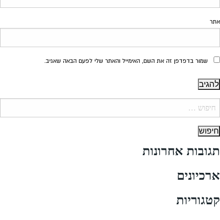
אתר
שמור בדפדפן זה את השם, האימייל והאתר שלי לפעם הבאה שאגיב.
יפוש:
תגובות אחרונות
ארכיונים
קטגוריות