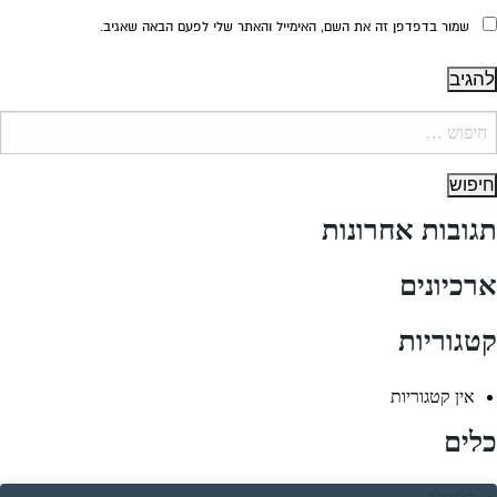
שמור בדפדפן זה את השם, האימייל והאתר שלי לפעם הבאה שאגיב.
יפוש:
תגובות אחרונות
ארכיונים
קטגוריות
אין קטגוריות
כלים