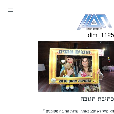
עבור
אל
תוכן
העמוד
dim_1125
כתיבת תגובה
האימייל לא יוצג באתר.
שדות החובה מסומנים
*