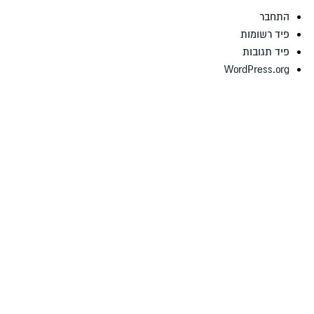
התחבר
פיד רשומות
פיד תגובות
WordPress.org