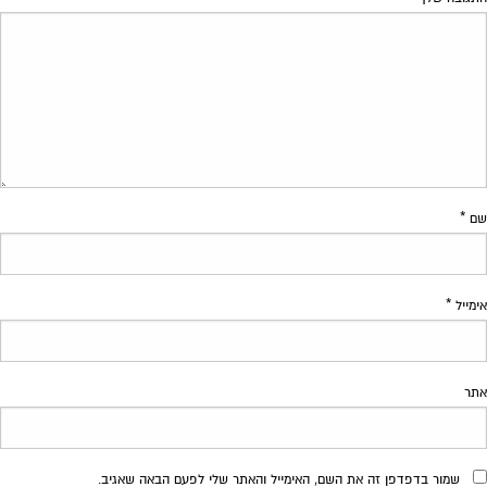
שם
*
אימייל
*
אתר
שמור בדפדפן זה את השם, האימייל והאתר שלי לפעם הבאה שאגיב.