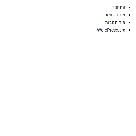
התחבר
פיד רשומות
פיד תגובות
WordPress.org