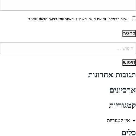
שמור בדפדפן זה את השם, האימייל והאתר שלי לפעם הבאה שאגיב.
יפוש:
תגובות אחרונות
ארכיונים
קטגוריות
אין קטגוריות
כלים