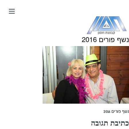
עבור
אל
תוכן
העמוד
נשף פורים 2016
נשף פורים 2016
כתיבת תגובה