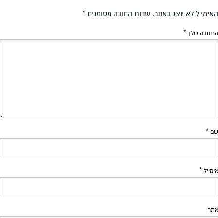
האימייל לא יוצג באתר.
שדות החובה מסומנים
*
התגובה שלך
*
שם
*
אימייל
*
אתר