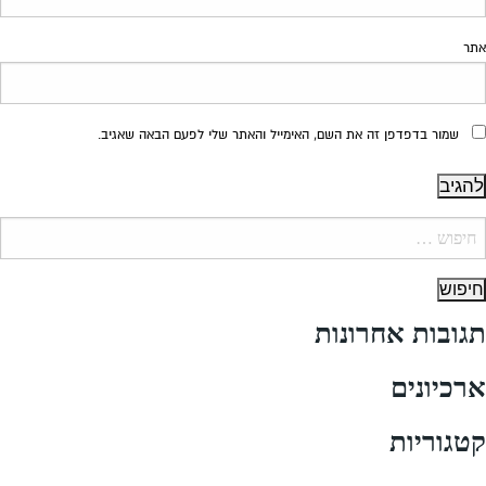
אתר
שמור בדפדפן זה את השם, האימייל והאתר שלי לפעם הבאה שאגיב.
יפוש:
תגובות אחרונות
ארכיונים
קטגוריות