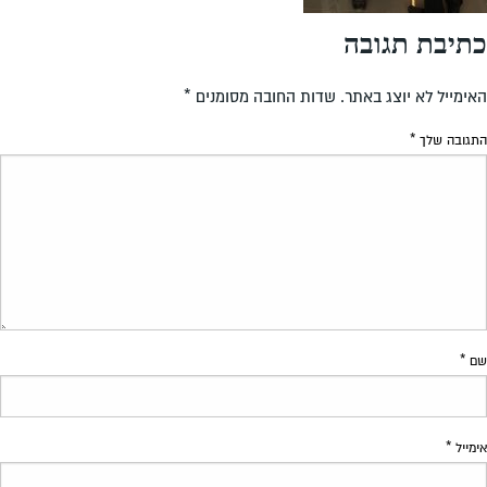
כתיבת תגובה
האימייל לא יוצג באתר.
שדות החובה מסומנים
*
התגובה שלך
*
שם
*
אימייל
*