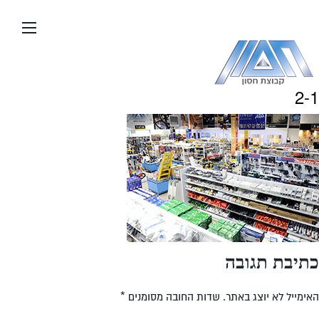
עבור
אל
תוכן
העמוד
2-1
כתיבת תגובה
האימייל לא יוצג באתר.
שדות החובה מסומנים
*