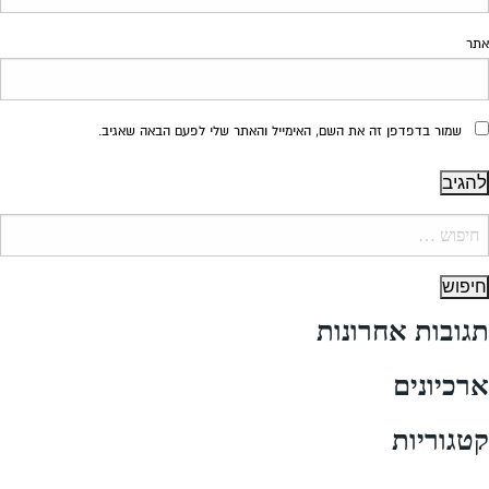
 האימייל והאתר שלי לפעם הבאה שאגיב.