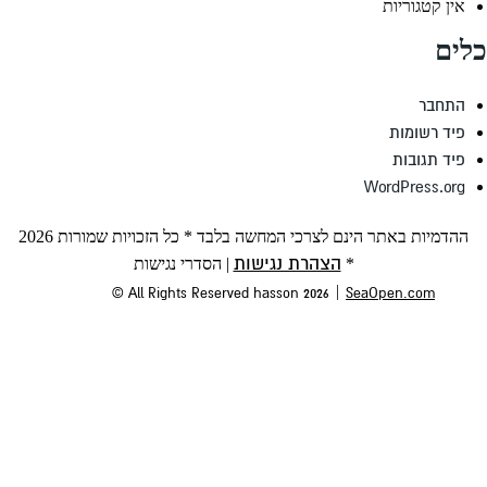
ההדמיות באתר הינם לצרכי המחשה בלבד * כל הזכויות שמורות 2026
הרת נגישות
|
הסדרי נגישות
© All Rights Reserved hasson 202