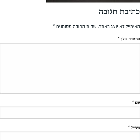
ות החובה מסומנים
*