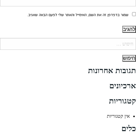
שמור בדפדפן זה את השם, האימייל והאתר שלי לפעם הבאה שאגיב.
יפוש:
תגובות אחרונות
ארכיונים
קטגוריות
אין קטגוריות
כלים