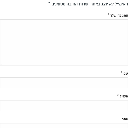
האימייל לא יוצג באתר.
שדות החובה מסומנים
*
התגובה שלך
*
שם
*
אימייל
*
אתר