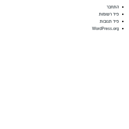
התחבר
פיד רשומות
פיד תגובות
WordPress.org