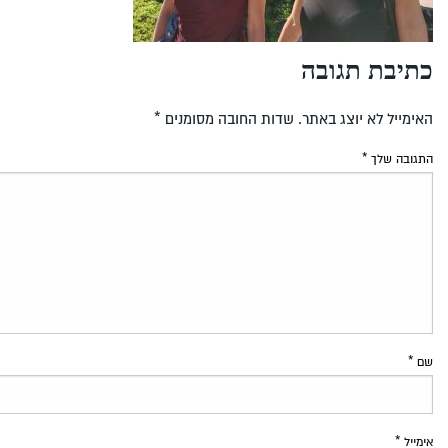
כתיבת תגובה
האימייל לא יוצג באתר.
שדות החובה מסומנים
*
התגובה שלך
*
שם
*
אימייל
*