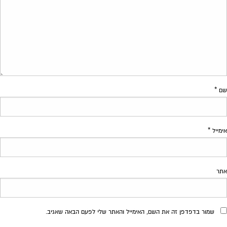
שם
*
אימייל
*
אתר
שמור בדפדפן זה את השם, האימייל והאתר שלי לפעם הבאה שאגיב.