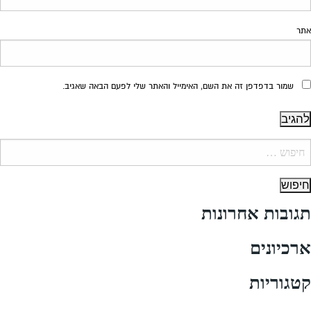
אתר
שמור בדפדפן זה את השם, האימייל והאתר שלי לפעם הבאה שאגיב.
יפוש:
תגובות אחרונות
ארכיונים
קטגוריות