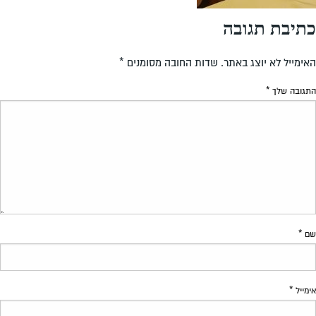
כתיבת תגובה
האימייל לא יוצג באתר.
שדות החובה מסומנים
*
התגובה שלך
*
שם
*
אימייל
*