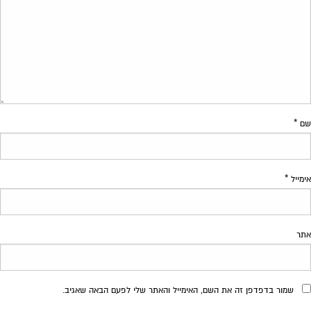
שם
*
אימייל
*
אתר
שמור בדפדפן זה את השם, האימייל והאתר שלי לפעם הבאה שאגיב.