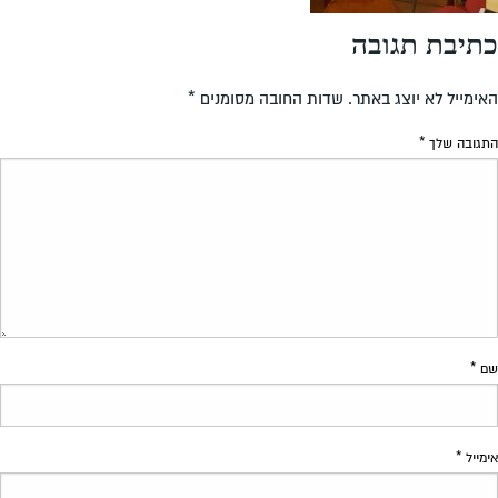
כתיבת תגובה
האימייל לא יוצג באתר.
שדות החובה מסומנים
*
התגובה שלך
*
שם
*
אימייל
*