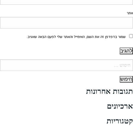
אתר
שמור בדפדפן זה את השם, האימייל והאתר שלי לפעם הבאה שאגיב.
יפוש:
תגובות אחרונות
ארכיונים
קטגוריות