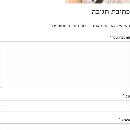
כתיבת תגובה
האימייל לא יוצג באתר.
שדות החובה מסומנים
*
התגובה שלך
*
שם
*
אימייל
*