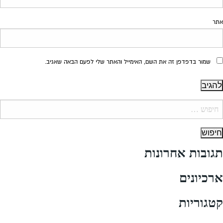
אתר
שמור בדפדפן זה את השם, האימייל והאתר שלי לפעם הבאה שאגיב.
יפוש:
תגובות אחרונות
ארכיונים
קטגוריות